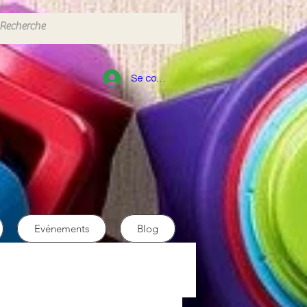
Se connecter
Evénements
Blog