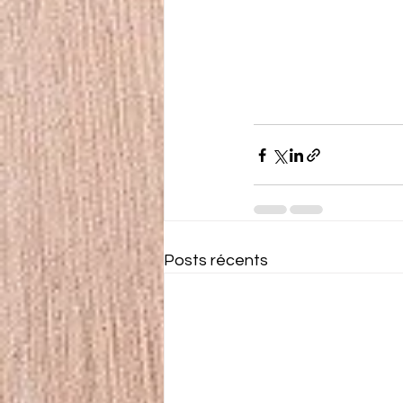
Posts récents