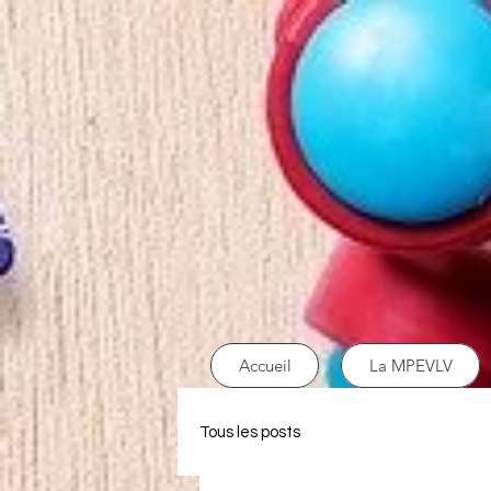
Accueil
La MPEVLV
Tous les posts