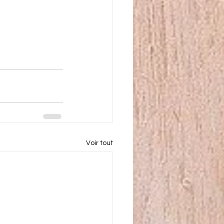
Voir tout