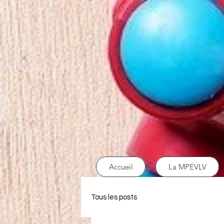
Accueil
La MPEVLV
Tous les posts