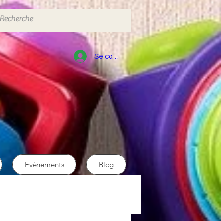
Se connecter
Evénements
Blog