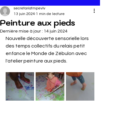
secretariatmpevlv
13 juin 2024
1 min de lecture
Peinture aux pieds
Dernière mise à jour :
14 juin 2024
Nouvelle découverte sensorielle lors 
des temps collectifs du relais petit 
enfance le Monde de Zébulon avec 
l'atelier peinture aux pieds. 