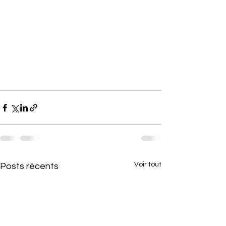
Voir tout
Posts récents