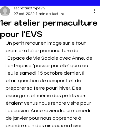
secretariatmpevlv
27 oct. 2022
1 min de lecture
1er atelier permaculture
pour l'EVS
Un petit retour en image sur le tout 
premier atelier permaculture de 
l'Espace de Vie Sociale avec Anne, de 
l'entreprise "passer par elle" qui a eu 
lieu le samedi 15 octobre dernier. Il 
était question de compost et de 
préparer sa terre pour l'hiver. Des 
escargots et même des petits vers 
étaient venus nous rendre visite pour 
l'occasion. Anne reviendra un samedi 
de janvier pour nous apprendre à 
prendre soin des oiseaux en hiver.