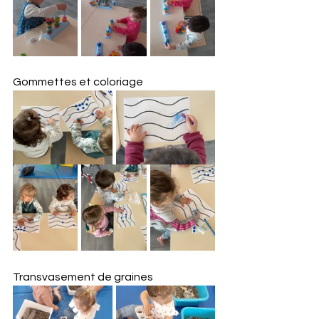
Gommettes et coloriage
Transvasement de graines