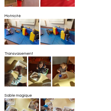
Motricité
Transvasement
Sable magique