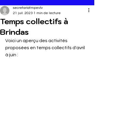
secretariatmpevlv
21 juil. 2023
1 min de lecture
Temps collectifs à
Brindas
Voici un aperçu des activités 
proposées en temps collectifs d'avril 
à juin :