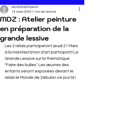
secretariatmpevlv
14 mars 2024
1 min de lecture
MDZ : Atelier peinture
en préparation de la
grande lessive
Les 2 relais participeront jeudi 21 Mars 
à la manifestation d'art participatif La 
Grande Lessive sur la thématique 
"Faire des bulles". Les œuvres des 
enfants seront exposées devant le 
relais le Monde de Zébulon ce jour là !