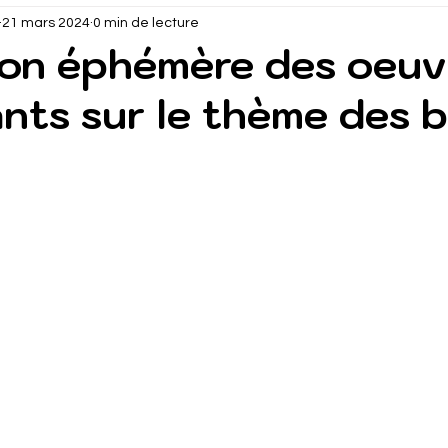
21 mars 2024
0 min de lecture
ion éphémère des oeuv
nts sur le thème des b