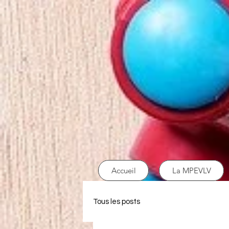
Accueil
La MPEVLV
Tous les posts