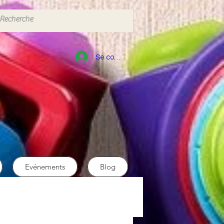
Se connecter
Evénements
Blog