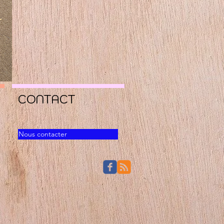
CONTACT
Nous contacter