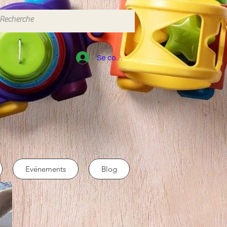
Se connecter
Evénements
Blog